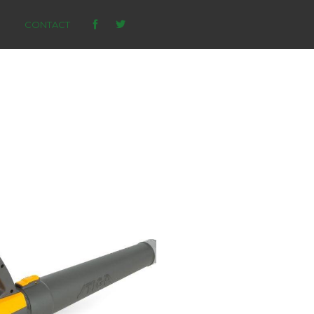
CONTACT