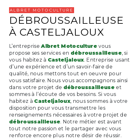
ALBRET MOTOCULTURE
DÉBROUSSAILLEUSE
À CASTELJALOUX
L’entreprise
Albret Motoculture
vous
propose ses services en
débroussailleuse
, si
vous habitez à
Casteljaloux
. Entreprise usant
d’une expérience et d’un savoir-faire de
qualité, nous mettons tout en oeuvre pour
vous satisfaire. Nous vous accompagnons ainsi
dans votre projet de
débroussailleuse
et
sommes à l’écoute de vos besoins. Si vous
habitez à
Casteljaloux
, nous sommes à votre
disposition pour vous transmettre les
renseignements nécessaires à votre projet de
débroussailleuse
. Notre métier est avant
tout notre passion et le partager avec vous
renforce encore plus notre désir de réussir.