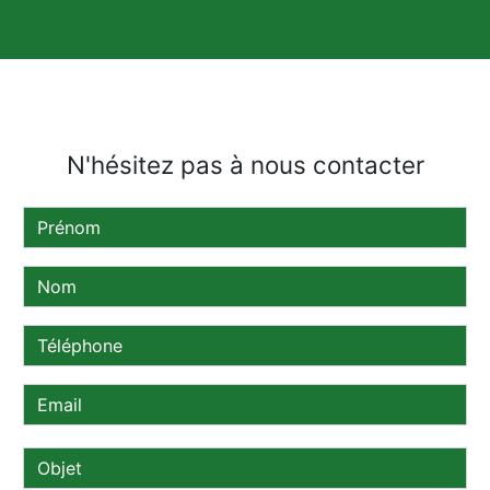
N'hésitez pas à nous contacter