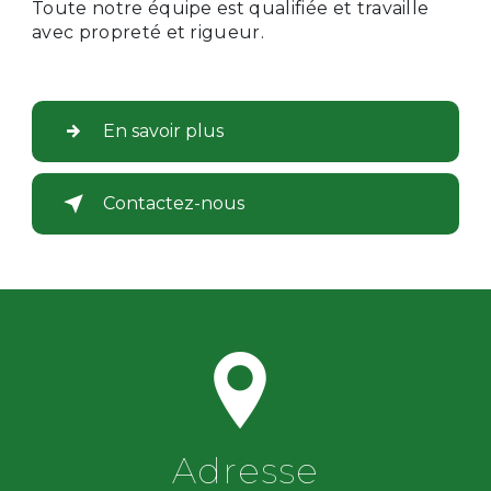
Toute notre équipe est qualifiée et travaille
avec propreté et rigueur.
En savoir plus
Contactez-nous
Adresse