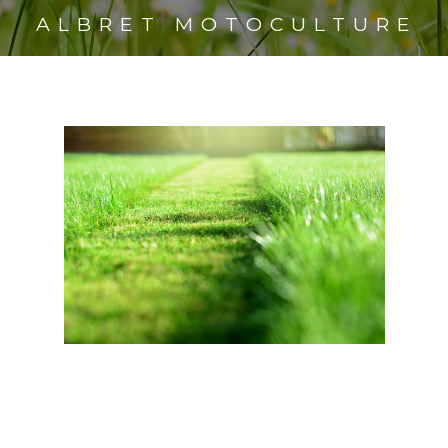
ALBRET MOTOCULTURE