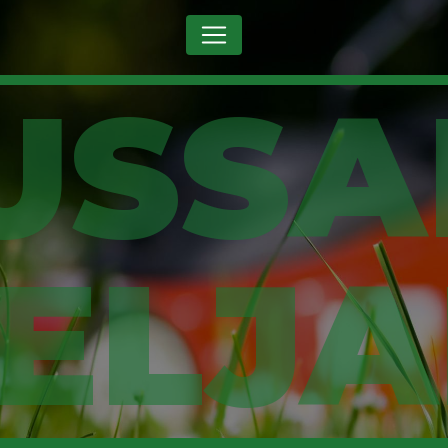
Panneau de gestion des cookies
ELJ