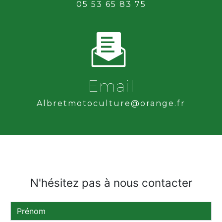
05 53 65 83 75
Email
albretmotoculture@orange.fr
N'hésitez pas à nous contacter