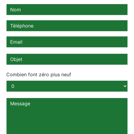
Combien font zéro plus neuf