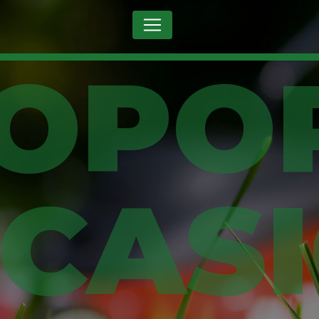
Panneau de gestion des cookies
CAS