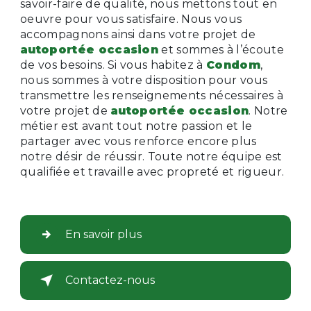
savoir-faire de qualité, nous mettons tout en
oeuvre pour vous satisfaire. Nous vous
accompagnons ainsi dans votre projet de
autoportée occasion
et sommes à l’écoute
de vos besoins. Si vous habitez à
Condom
,
nous sommes à votre disposition pour vous
transmettre les renseignements nécessaires à
votre projet de
autoportée occasion
. Notre
métier est avant tout notre passion et le
partager avec vous renforce encore plus
notre désir de réussir. Toute notre équipe est
qualifiée et travaille avec propreté et rigueur.
En savoir plus
Contactez-nous