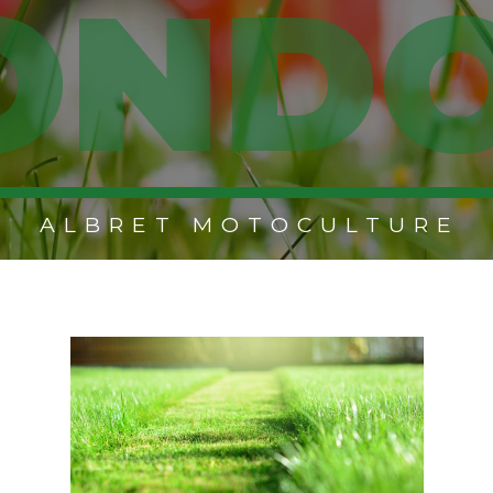
OND
ALBRET MOTOCULTURE