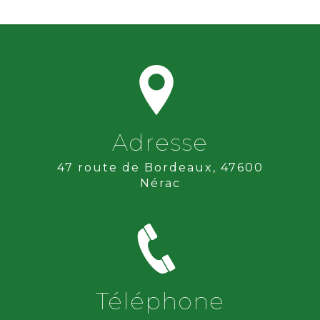
Adresse
47 route de Bordeaux, 47600
Nérac
Téléphone