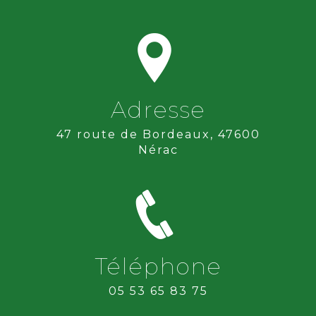
Adresse
47 route de Bordeaux, 47600
Nérac
Téléphone
05 53 65 83 75