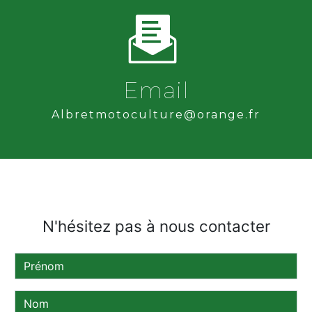
Email
albretmotoculture@orange.fr
N'hésitez pas à nous contacter