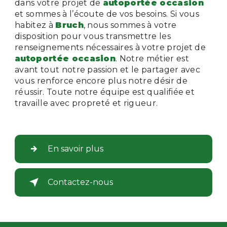
dans votre projet de
autoportée occasion
et sommes à l’écoute de vos besoins. Si vous
habitez à
Bruch
, nous sommes à votre
disposition pour vous transmettre les
renseignements nécessaires à votre projet de
autoportée occasion
. Notre métier est
avant tout notre passion et le partager avec
vous renforce encore plus notre désir de
réussir. Toute notre équipe est qualifiée et
travaille avec propreté et rigueur.
En savoir plus
Contactez-nous