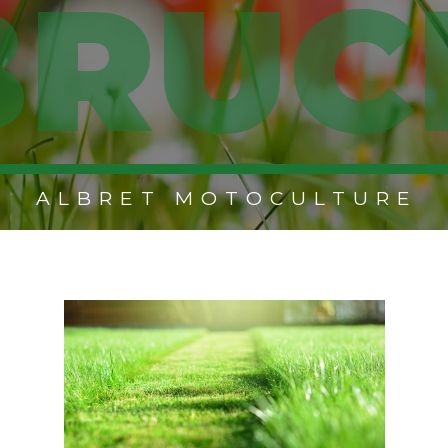
BRUC
ALBRET MOTOCULTURE