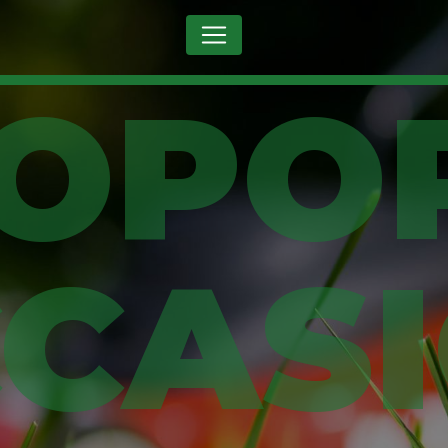
Panneau de gestion des cookies
CAS