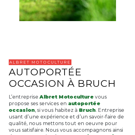
ALBRET MOTOCULTURE
AUTOPORTÉE
OCCASION À BRUCH
L’entreprise
Albret Motoculture
vous
propose ses services en
autoportée
occasion
, si vous habitez à
Bruch
. Entreprise
usant d’une expérience et d’un savoir-faire de
qualité, nous mettons tout en oeuvre pour
vous satisfaire. Nous vous accompagnons ainsi