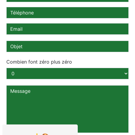
Combien font zéro plus zéro