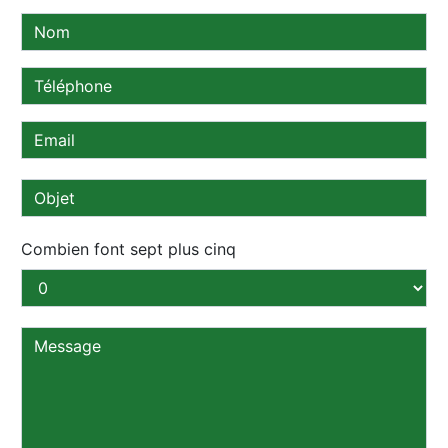
Combien font sept plus cinq