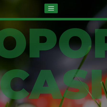
Panneau de gestion des cookies
CAS