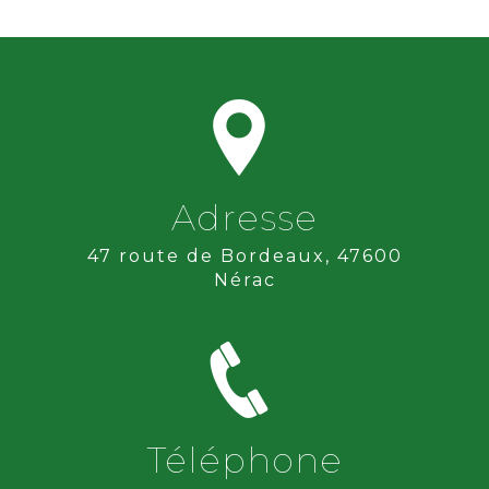
Adresse
47 route de Bordeaux, 47600
Nérac
Téléphone