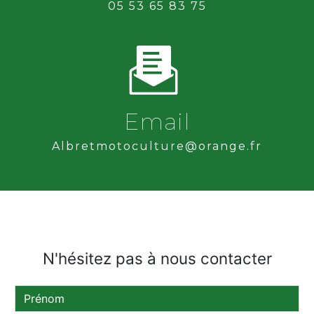
05 53 65 83 75
Email
albretmotoculture@orange.fr
N'hésitez pas à nous contacter