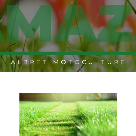
AMAZ
ALBRET MOTOCULTURE