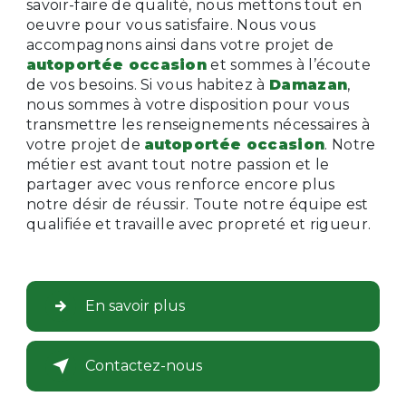
savoir-faire de qualité, nous mettons tout en
oeuvre pour vous satisfaire. Nous vous
accompagnons ainsi dans votre projet de
autoportée occasion
et sommes à l’écoute
de vos besoins. Si vous habitez à
Damazan
,
nous sommes à votre disposition pour vous
transmettre les renseignements nécessaires à
votre projet de
autoportée occasion
. Notre
métier est avant tout notre passion et le
partager avec vous renforce encore plus
notre désir de réussir. Toute notre équipe est
qualifiée et travaille avec propreté et rigueur.
En savoir plus
Contactez-nous