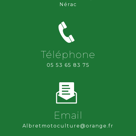
Nérac
Téléphone
05 53 65 83 75
Email
albretmotoculture@orange.fr