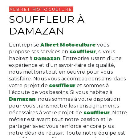
ALBRET MOTOCULTURE
SOUFFLEUR À
DAMAZAN
L’entreprise
Albret Motoculture
vous
propose ses services en
souffleur
, si vous
habitez à
Damazan
. Entreprise usant d’une
expérience et d’un savoir-faire de qualité,
nous mettons tout en oeuvre pour vous
satisfaire. Nous vous accompagnons ainsi dans
votre projet de
souffleur
et sommes à
l’écoute de vos besoins. Si vous habitez à
Damazan
, nous sommes à votre disposition
pour vous transmettre les renseignements
nécessaires à votre projet de
souffleur
. Notre
métier est avant tout notre passion et le
partager avec vous renforce encore plus
notre désir de réussir. Toute notre équipe est