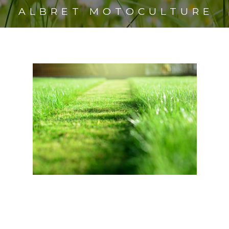
ALBRET MOTOCULTURE