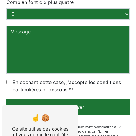
Combien font dix plus quatre
En cochant cette case, j'accepte les conditions
particulières ci-dessous **
Envoyer
** Les données personnelles communiquées sont nécessaires aux
Ce site utilise des cookies
fins de vous contacter et sont enregistrées dans un fichier
et vous donne le contrôle