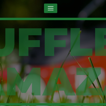
Panneau de gestion des cookies
AMAZ