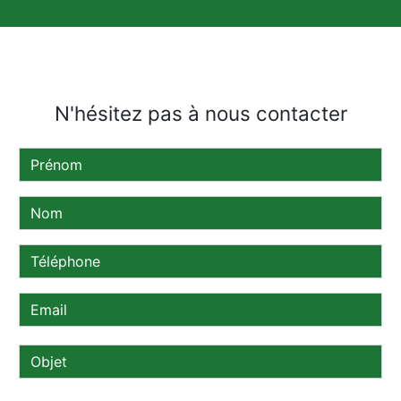
N'hésitez pas à nous contacter