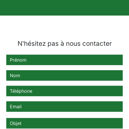
N'hésitez pas à nous contacter