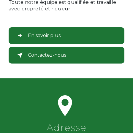
Toute notre équipe est qualifiée et travaille
avec propreté et rigueur.
En savoir plus
Contactez-nous
Adresse