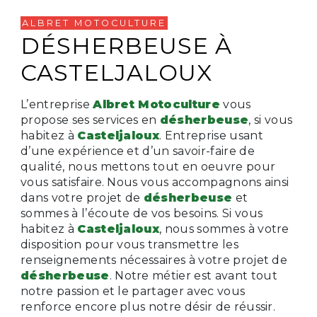
ALBRET MOTOCULTURE
DÉSHERBEUSE À
CASTELJALOUX
L’entreprise
Albret Motoculture
vous
propose ses services en
désherbeuse
, si vous
habitez à
Casteljaloux
. Entreprise usant
d’une expérience et d’un savoir-faire de
qualité, nous mettons tout en oeuvre pour
vous satisfaire. Nous vous accompagnons ainsi
dans votre projet de
désherbeuse
et
sommes à l’écoute de vos besoins. Si vous
habitez à
Casteljaloux
, nous sommes à votre
disposition pour vous transmettre les
renseignements nécessaires à votre projet de
désherbeuse
. Notre métier est avant tout
notre passion et le partager avec vous
renforce encore plus notre désir de réussir.