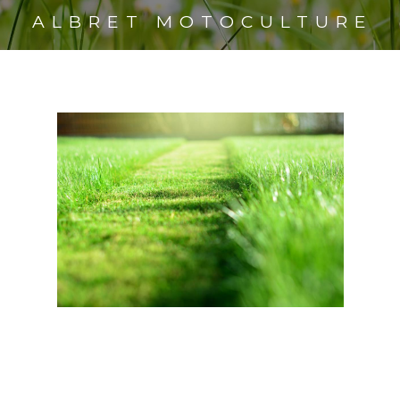
ALBRET MOTOCULTURE