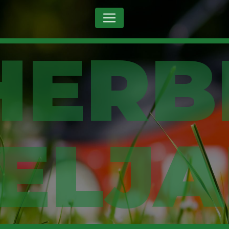
Panneau de gestion des cookies
ELJ