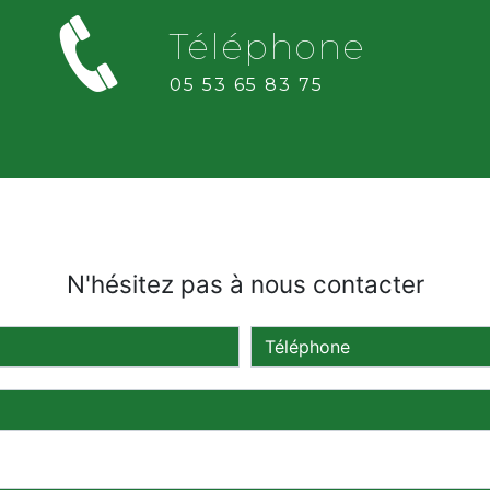
Téléphone
05 53 65 83 75
N'hésitez pas à nous contacter