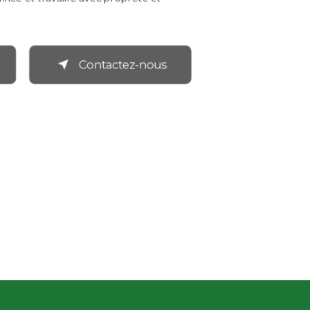
Contactez-nous