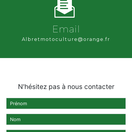
Email
albretmotoculture@orange.fr
N'hésitez pas à nous contacter