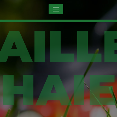
Panneau de gestion des cookies
HAIE