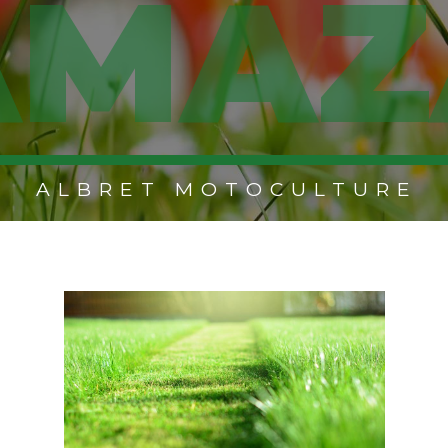
AMAZ
ALBRET MOTOCULTURE