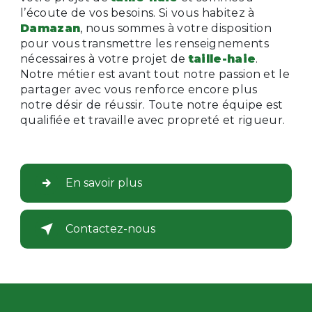
l’écoute de vos besoins. Si vous habitez à
Damazan
, nous sommes à votre disposition
pour vous transmettre les renseignements
nécessaires à votre projet de
taille-haie
.
Notre métier est avant tout notre passion et le
partager avec vous renforce encore plus
notre désir de réussir. Toute notre équipe est
qualifiée et travaille avec propreté et rigueur.
En savoir plus
Contactez-nous