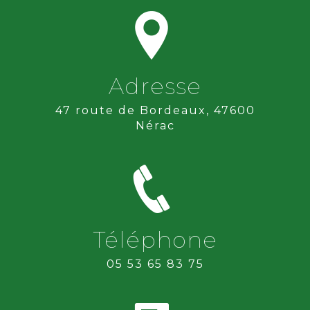
Adresse
47 route de Bordeaux, 47600
Nérac
Téléphone
05 53 65 83 75