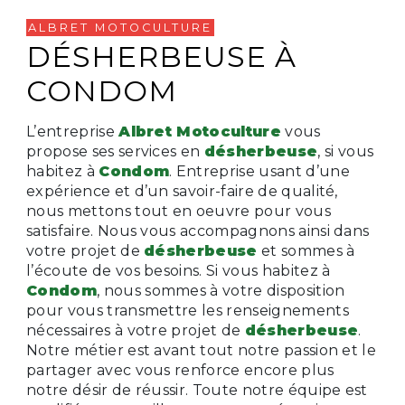
ALBRET MOTOCULTURE
DÉSHERBEUSE À
CONDOM
L’entreprise
Albret Motoculture
vous
propose ses services en
désherbeuse
, si vous
habitez à
Condom
. Entreprise usant d’une
expérience et d’un savoir-faire de qualité,
nous mettons tout en oeuvre pour vous
satisfaire. Nous vous accompagnons ainsi dans
votre projet de
désherbeuse
et sommes à
l’écoute de vos besoins. Si vous habitez à
Condom
, nous sommes à votre disposition
pour vous transmettre les renseignements
nécessaires à votre projet de
désherbeuse
.
Notre métier est avant tout notre passion et le
partager avec vous renforce encore plus
notre désir de réussir. Toute notre équipe est