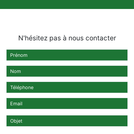
N'hésitez pas à nous contacter