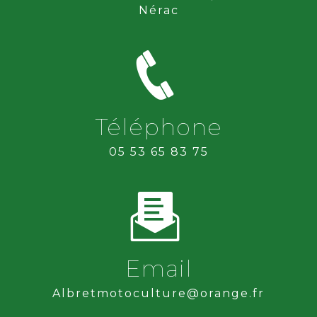
Nérac
Téléphone
05 53 65 83 75
Email
albretmotoculture@orange.fr