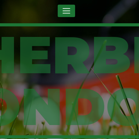
Panneau de gestion des cookies
OND