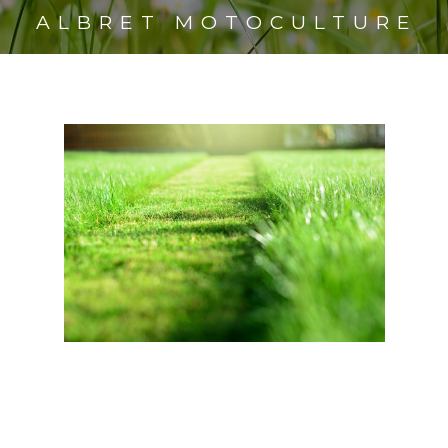
ALBRET MOTOCULTURE