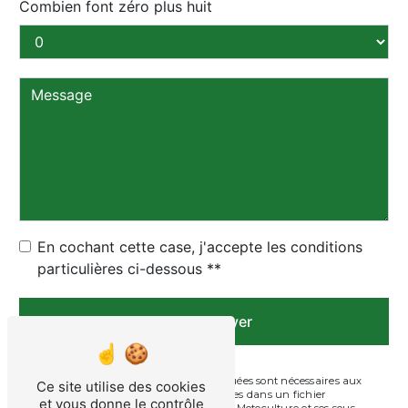
Combien font zéro plus huit
En cochant cette case, j'accepte les conditions
particulières ci-dessous **
Envoyer
** Les données personnelles communiquées sont nécessaires aux
Ce site utilise des cookies
fins de vous contacter et sont enregistrées dans un fichier
et vous donne le contrôle