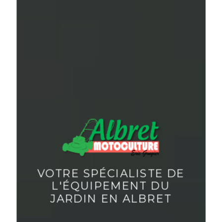
VOTRE SPÉCIALISTE DE
L'ÉQUIPEMENT DU
JARDIN EN ALBRET