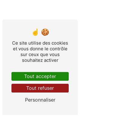
Ce site utilise des cookies
et vous donne le contrôle
sur ceux que vous
souhaitez activer
Tout accepter
Tout refuser
Personnaliser
ALBRET MOTOCULTURE